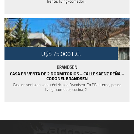
frente, living-comedor,...
U$S 75.000 L.G.
BRANDSEN
CASA EN VENTA DE 2 DORMITORIOS – CALLE SAENZ PEÑA –
CORONEL BRANDSEN
Casa en venta en zona céntrica de Brandsen. En PB interno, posee
living- comedor, cocina, 2...