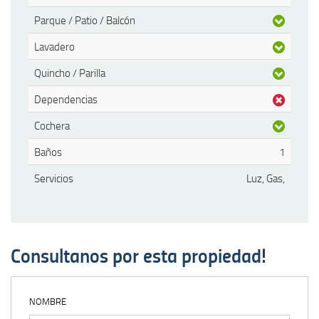
Parque / Patio / Balcón
Lavadero
Quincho / Parilla
Dependencias
Cochera
Baños
1
Servicios
Luz, Gas,
Consultanos por esta propiedad!
NOMBRE