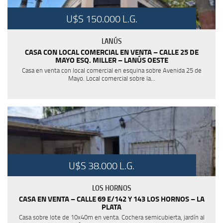
U$S 150.000 L.G.
LANÚS
CASA CON LOCAL COMERCIAL EN VENTA – CALLE 25 DE
MAYO ESQ. MILLER – LANÚS OESTE
Casa en venta con local comercial en esquina sobre Avenida 25 de
Mayo. Local comercial sobre la...
U$S 38.000 L.G.
LOS HORNOS
CASA EN VENTA – CALLE 69 E/142 Y 143 LOS HORNOS – LA
PLATA
Casa sobre lote de 10x40m en venta. Cochera semicubierta, jardín al