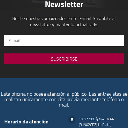
Newsletter
Recibe nuestras propiedades en tu e-mail. Suscribite al
newsletter y mantente actualizado.
Esta oficina no posee atención al público: Las entrevistas se
realizan únicamente con cita previa mediante teléfono o
mail.
10 N° 568 ½ e/43 y 44
Horario de atención
(B1902CPZ) La Plata,