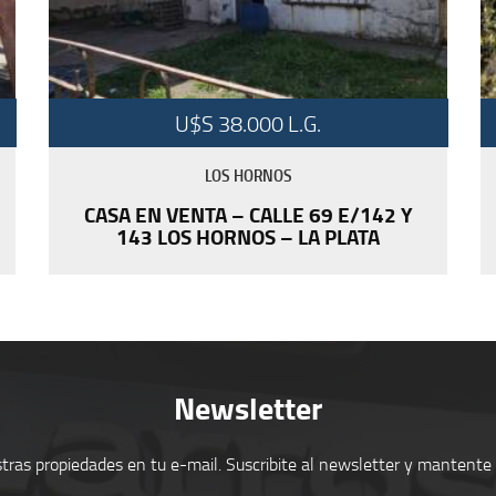
U$S 38.000 L.G.
LOS HORNOS
CASA EN VENTA – CALLE 69 E/142 Y
143 LOS HORNOS – LA PLATA
Newsletter
tras propiedades en tu e-mail. Suscribite al newsletter y mantente 