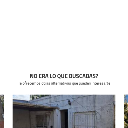
NO ERA LO QUE BUSCABAS?
Te ofrecemos otras alternativas que pueden interesarte