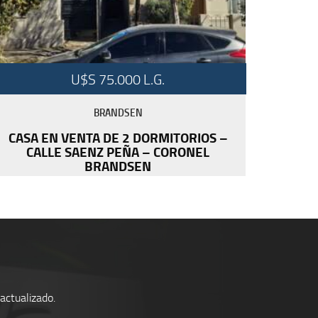
U$S 75.000 L.G.
BRANDSEN
CASA EN VENTA DE 2 DORMITORIOS –
CALLE SAENZ PEÑA – CORONEL
BRANDSEN
actualizado.