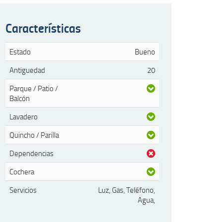
Características
Estado
Bueno
Antiguedad
20
Parque / Patio /
Balcón
Lavadero
Quincho / Parilla
Dependencias
Cochera
Servicios
Luz, Gas, Teléfono,
Agua,